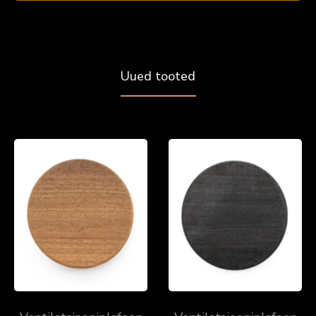
Uued tooted