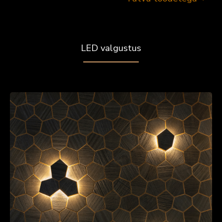
LED valgustus