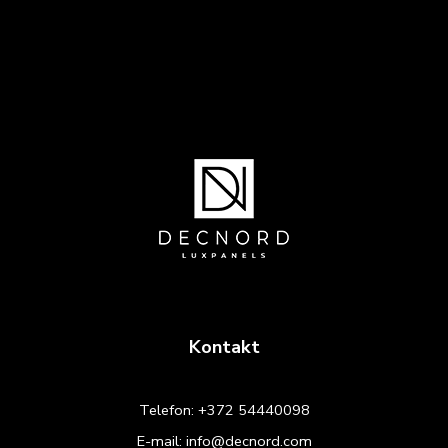
Kontakt
Telefon:
+372 54440098
E-mail:
info@decnord.com