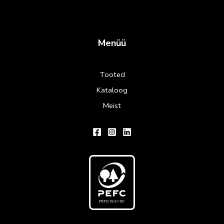
Menüü
Tooted
Kataloog
Meist