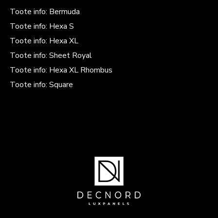
Toote info: Bermuda
Toote info: Hexa S
Toote info: Hexa XL
Toote info: Sheet Royal
Toote info: Hexa XL Rhombus
Toote info: Square