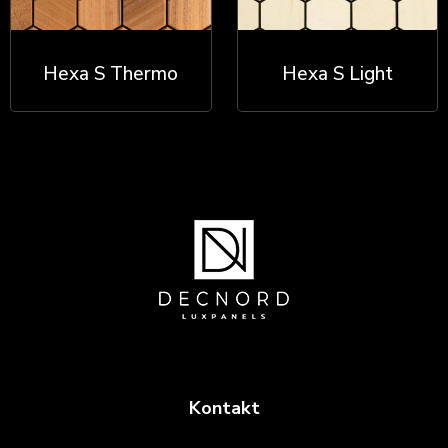
Hexa S Thermo
Hexa S Light
Kontakt