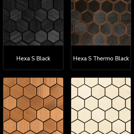
Hexa S Black
Hexa S Thermo Black