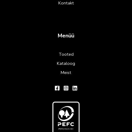
Kontakt
Menüü
Tooted
Kataloog
Meist