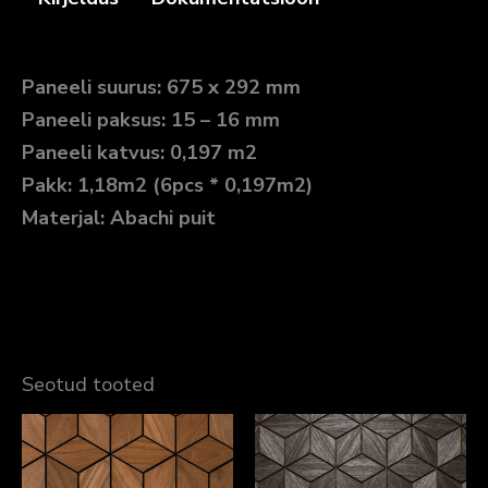
Paneeli suurus: 675 x 292 mm
Paneeli paksus: 15 – 16 mm
Paneeli katvus: 0,197 m2
Pakk: 1,18m2 (6pcs * 0,197m2)
Materjal: Abachi puit
Seotud tooted