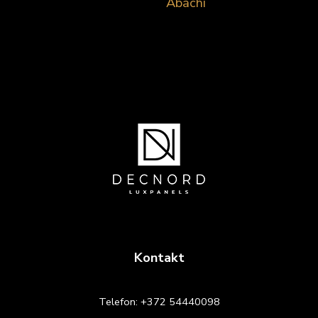
Abachi
Kontakt
Telefon:
+372 54440098